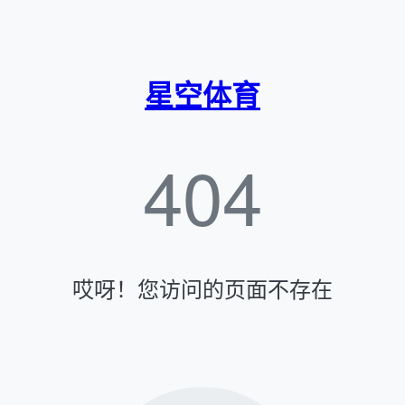
星空体育
404
哎呀！您访问的页面不存在