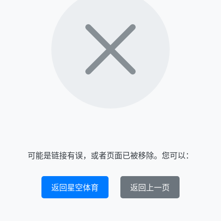
可能是链接有误，或者页面已被移除。您可以：
返回星空体育
返回上一页