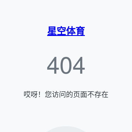
星空体育
404
哎呀！您访问的页面不存在