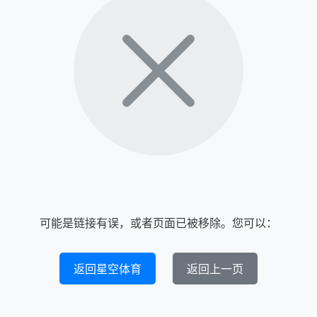
可能是链接有误，或者页面已被移除。您可以：
返回星空体育
返回上一页