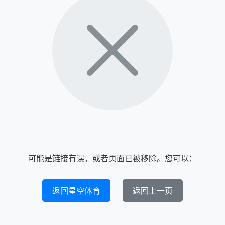
可能是链接有误，或者页面已被移除。您可以：
返回星空体育
返回上一页