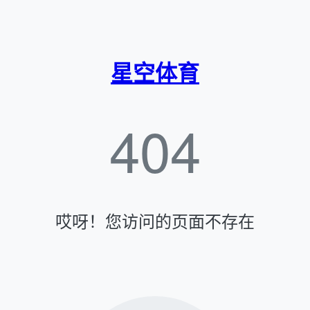
星空体育
404
哎呀！您访问的页面不存在